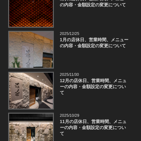
の内容・金額設定の変更について
2025/12/25
1月の店休日、営業時間、メニュー
の内容・金額設定の変更について
2025/11/30
12月の店休日、営業時間、メニュ
ーの内容・金額設定の変更につい
て
2025/10/29
11月の店休日、営業時間、メニュ
ーの内容・金額設定の変更につい
て