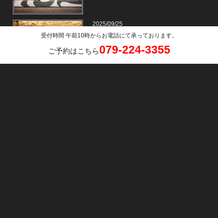
2025/09/25
10月の店休日、営業時間、メニュ
受付時間 午前10時からお電話にて承っております。
ーの内容・金額設定の変更につい
079-224-3355
ご予約はこちら
て
2025/08/27
9月の店休日、営業時間、メニュー
の内容・金額設定の変更について
2025/07/30
8月の店休日、営業時間、メニュー
の内容・金額設定の変更について
2025/06/29