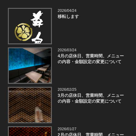
2026/04/24
移転します
2026/03/24
4月の店休日、営業時間、メニュー
の内容・金額設定の変更について
2026/02/25
3月の店休日、営業時間、メニュー
の内容・金額設定の変更について
2026/01/27
2月の店休日、営業時間、メニュー